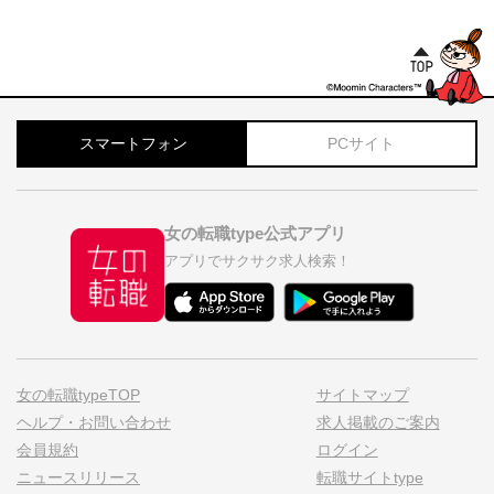
スマートフォン
PCサイト
女の転職type公式アプリ
アプリでサクサク求人検索！
女の転職typeTOP
サイトマップ
ヘルプ・お問い合わせ
求人掲載のご案内
会員規約
ログイン
ニュースリリース
転職サイトtype