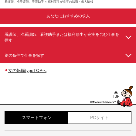
看護師、准看護師、看護助手 × 福利厚生が充実の転職・求人情報
あなたにおすすめの求人
看護師、准看護師、看護助手または福利厚生が充実を含む仕事を
探す
別の条件で仕事を探す
女の転職typeTOPへ
スマートフォン
PCサイト