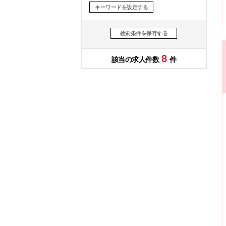
キーワードを設定する
検索条件を保存する
8