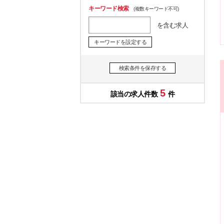
キーワード検索
(複数キーワード不可)
を含む求人
キーワードを設定する
検索条件を保存する
5