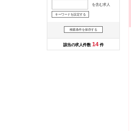
を含む求人
キーワードを設定する
検索条件を保存する
14