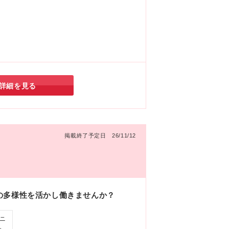
詳細を見る
掲載終了予定日 26/11/12
の多様性を活かし働きませんか？
ニ