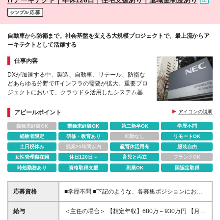
自動車から防衛まで。社会基盤を支える大規模プロジェクトで、最上流からア
ーキテクトとして活躍する
仕事内容
DXが加速する中、製造、自動車、リテール、防衛な
どあらゆる分野でITインフラの需要が拡大。重要プロ
ジェクトにおいて、クラウドを活用したシステム基盤
の構想・設計をリードできるITアーキテクトを増員募
集します。
アピールポイント
アイコンの説明
職種未経験OK
業種未経験OK
第二新卒OK
学歴不問
経験者限定
研修・教育あり
転勤なし
リモートOK
土日祝休み
残業20時間以内
産育休活用有
服装自由
女性管理職在籍
休日120日～
育児と両立
ブランクOK
時短勤務あり
資格取得支援
副業OK
国認定取得
応募資格
■学歴不問 ■下記のような、各募集ポジションにおい
て何らかの知識・経験がある方 ・クラウドをベース
としたプラットフォームSIの提案・設計・構築の全フ
給与
＜主任の場合＞ 【想定年収】680万～930万円 【月
ェーズを経験している事 ・インフラ基盤の「設計、
給】44万～61万円（裁量労働手当9万円～12万円を含