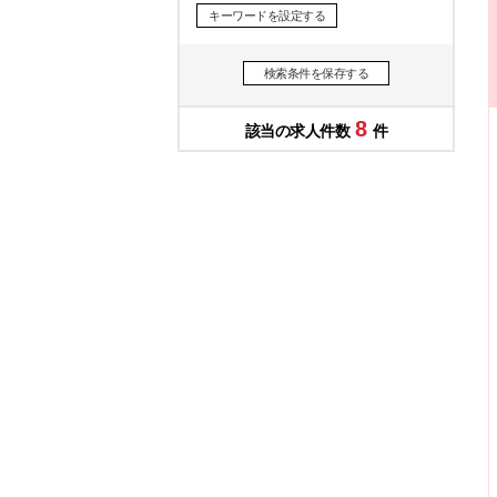
キーワードを設定する
検索条件を保存する
8