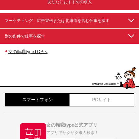
あなたにおすすめの求人
マーケティング、広告宣伝または北海道を含む仕事を探す
別の条件で仕事を探す
女の転職typeTOPへ
スマートフォン
PCサイト
女の転職type公式アプリ
アプリでサクサク求人検索！