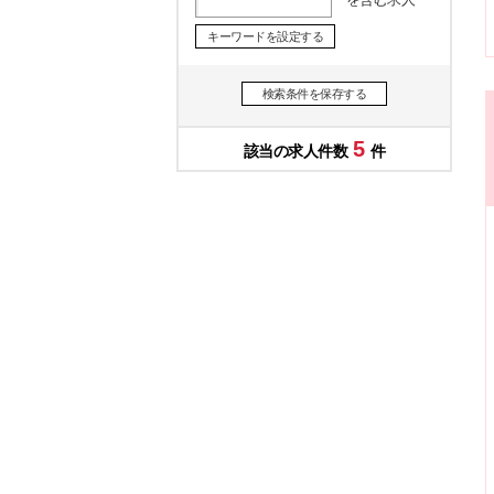
キーワードを設定する
検索条件を保存する
5