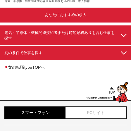
電気・半導体・機械関連技術者 × 時短勤務ありの転職・求人情報
あなたにおすすめの求人
電気・半導体・機械関連技術者または時短勤務ありを含む仕事を
探す
別の条件で仕事を探す
女の転職typeTOPへ
スマートフォン
PCサイト