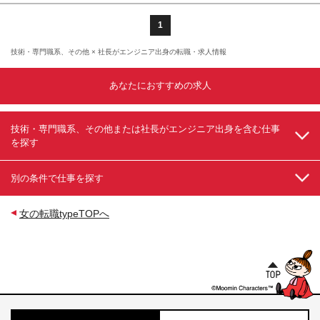
1
技術・専門職系、その他 × 社長がエンジニア出身の転職・求人情報
あなたにおすすめの求人
技術・専門職系、その他または社長がエンジニア出身を含む仕事
を探す
別の条件で仕事を探す
女の転職typeTOPへ