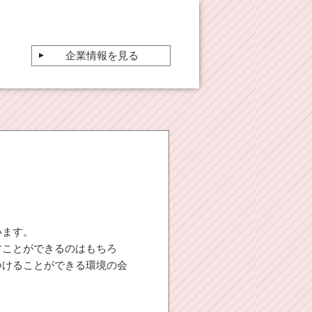
企業情報を見る
います。
すことができるのはもちろ
つけることができる環境の会