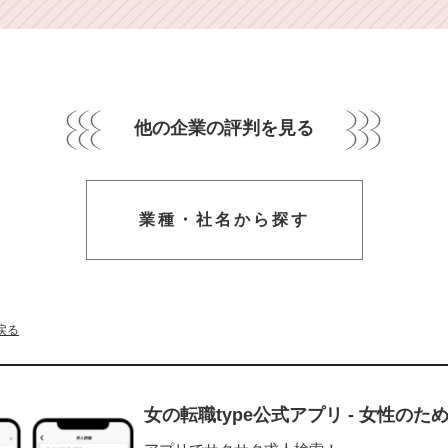
他の企業の評判を見る
業種・社名から探す
戻る
女の転職type公式アプリ - 女性の