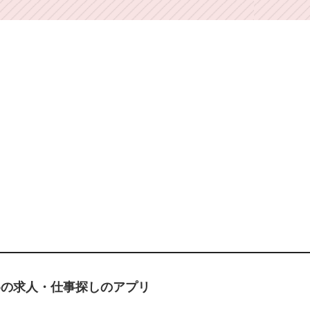
ための求人・仕事探しのアプリ