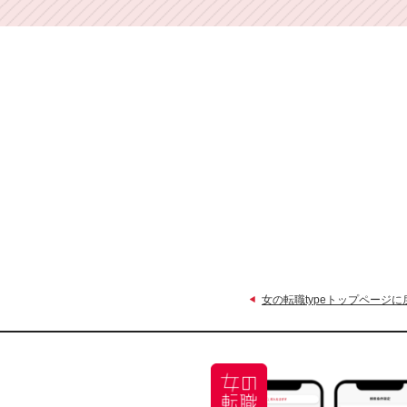
女の転職typeトップページに