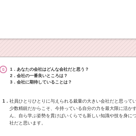
1．あなたの会社はどんな会社だと思う？
2．会社の一番良いところは？
3．会社に期待していることは？
1．
社員ひとりひとりに与えられる裁量の大きい会社だと思って
少数精鋭だからこそ、今持っている自分の力を最大限に活か
ん、自ら学ぶ姿勢を貫けばいくらでも新しい知識や技を身に
社だと思います。