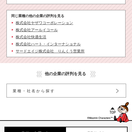
同じ業種の他の企業の評判を見る
株式会社ヤザワコーポレーション
株式会社アールイコール
株式会社快適生活
株式会社ハート・インターナショナル
サードエイジ株式会社 りんくう営業所
他の企業の評判を見る
業種・社名から探す