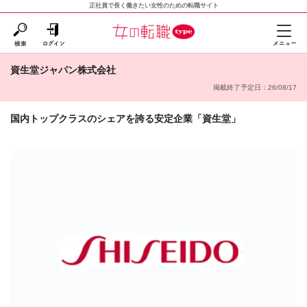
正社員で長く働きたい女性のための転職サイト
資生堂ジャパン株式会社
掲載終了予定日：26/08/17
国内トップクラスのシェアを誇る安定企業「資生堂」