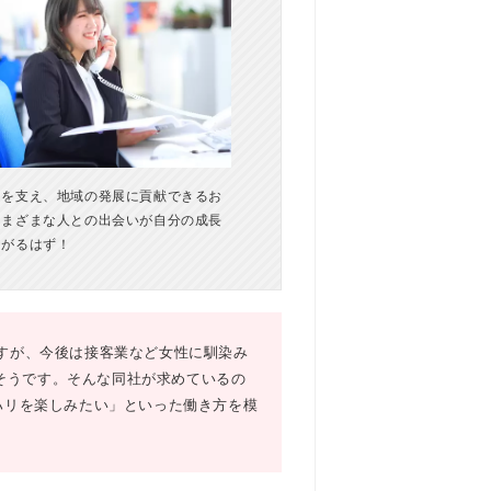
」を支え、地域の発展に貢献できるお
さまざまな人との出会いが自分の成長
ながるはず！
ですが、今後は接客業など女性に馴染み
そうです。そんな同社が求めているの
ハリを楽しみたい」といった働き方を模