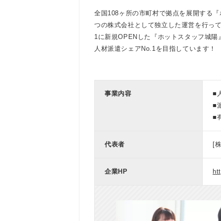
全国108ヶ所の市町村で拠点を展開する
つの株式会社として独立した運営を行って
1に新規OPENした『ホットスタッフ城陽
人材派遣シェアNo.1を目指しています！
事業内容
■
■
■
代表者
[
企業HP
ht