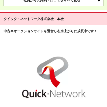
社員からの評判・口コミをすべて見る
クイック・ネットワーク株式会社 本社
中古車オークションサイトを運営し右肩上がりに成長中です！