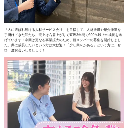
「人に選ばれ続ける人材サービス会社」を目指して、人材派遣や紹介派遣を
手掛けてきた私たち。売上は右肩上がりで直近3年間で300％以上の成長を遂
げています！今回は更なる事業拡大のため、新メンバーの募集を開始しまし
た。共に成長したいという方は大歓迎！「少し興味がある」という方は、ぜ
ひ一度お会いしましょう！