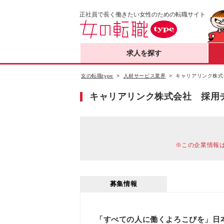
正社員で長く働きたい女性のための転職サイト
求人を探す
女の転職type
人材サービス業界
キャリアリンク株式
キャリアリンク株式会社 採用
※この企業情報
募集情報
「すべての人に働くよろこびを」日