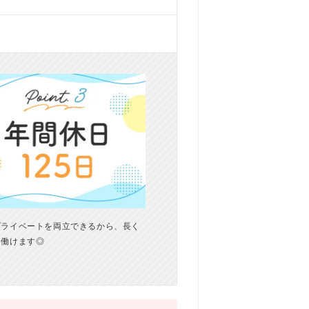
プライベートを両立できるから、長く
に働けます◎