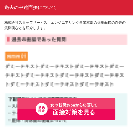
過去の中途面接について
株式会社スタッフサービス エンジニアリング事業本部の採用面接の過去の
質問例などを紹介します。