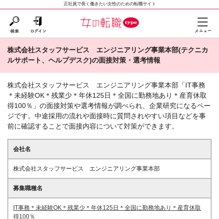
正社員で長く働きたい女性のための転職サイト
株式会社スタッフサービス エンジニアリング事業本部(テクニカ
ルサポート、ヘルプデスク)の面接対策・選考情報
株式会社スタッフサービス エンジニアリング事業本部「IT事務
＊未経験OK＊残業少＊年休125日＊全国に勤務地あり＊産育休取
得100％」の面接対策や選考情報が調べられ、企業研究になるペー
ジです。中途採用の流れや面接時に質問されやすい項目などを事
前に確認することで面接内容について対策ができます。
会社名
株式会社スタッフサービス エンジニアリング事業本部
募集職種名
IT事務＊未経験OK＊残業少＊年休125日＊全国に勤務地あり＊産育休取
得100％