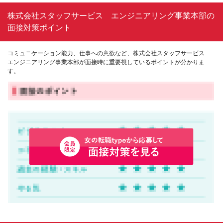
株式会社スタッフサービス エンジニアリング事業本部の
面接対策ポイント
コミュニケーション能力、仕事への意欲など、株式会社スタッフサービス
エンジニアリング事業本部が面接時に重要視しているポイントが分かりま
す。