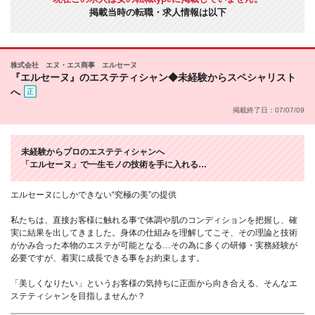
掲載当時の転職・求人情報は以下
株式会社 エヌ・エス商事 エルセーヌ
『エルセーヌ』のエステティシャン◆未経験からスペシャリスト
へ
掲載終了日：07/07/09
未経験からプロのエステティシャンへ
「エルセーヌ」で一生モノの技術を手に入れる…
エルセーヌにしかできない“究極の美”の提供
私たちは、直接お客様に触れる事で体調や肌のコンディションを把握し、確
実に結果を出してきました。身体の仕組みを理解してこそ、その理論と技術
がかみ合った本物のエステが可能となる…その為に多くの研修・実務経験が
必要ですが、着実に成長できる事をお約束します。
「美しくなりたい」というお客様の気持ちに正面から向き合える、そんなエ
ステティシャンを目指しませんか？