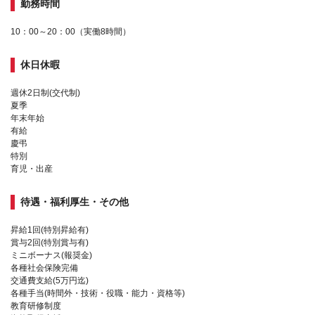
勤務時間
10：00～20：00（実働8時間）
休日休暇
週休2日制(交代制)
夏季
年末年始
有給
慶弔
特別
育児・出産
待遇・福利厚生・その他
昇給1回(特別昇給有)
賞与2回(特別賞与有)
ミニボーナス(報奨金)
各種社会保険完備
交通費支給(5万円迄)
各種手当(時間外・技術・役職・能力・資格等)
教育研修制度