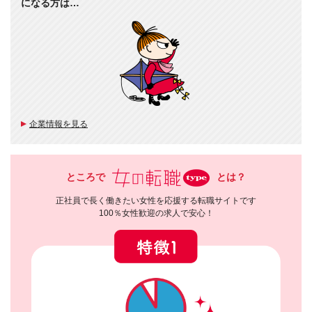
になる方は…
企業情報を見る
ところで
とは？
正社員で長く働きたい女性を応援する転職サイトです
100％女性歓迎の求人で安心！