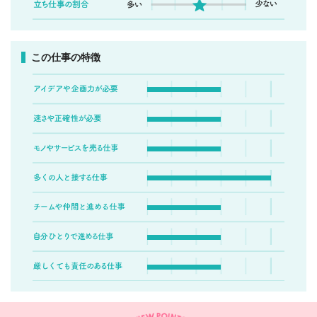
この仕事の特徴