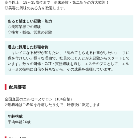
高卒以上 19～35歳位まで ※未経験・第二新卒の方大歓迎！
◎美容に興味のある方を歓迎します。
あると望ましい経験・能力
◇美容業界での経験
◇接客・販売、営業の経験
過去に採用した転職者例
「キレイになる秘密が知りたい」「認めてもらえる仕事がしたい」「手に
職を付けたい」様々な理由で、社員のほとんどが未経験からスタートして
います。数々の研修・OJT・実務経験を通じ、エステのプロとして、エル
セーヌの技術に自信を持ちながら、その成果を発揮しています。
配属部署
全国直営のエルセーヌサロン（104店舗）
※勤務地はご希望を考慮したうえで、研修後に決定します
年齢構成
平均年齢24歳