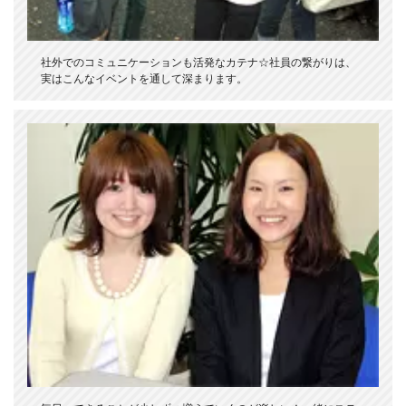
社外でのコミュニケーションも活発なカテナ☆社員の繋がりは、
実はこんなイベントを通して深まります。