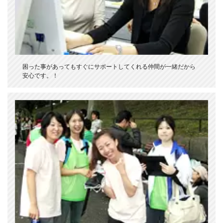
困った事があってもすぐにサポートしてくれる仲間が一緒だから
安心です。！