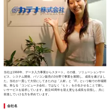
当社は1968年、データ入力事業からスタート。その後、ソリューションサー
ビス、システム開発、パソコン販売の3分野で事業を展開し、成長を遂げまし
た。当社が一貫して大切にしてきたのは「人材」と「IT」という軸での市場開
拓。単なる「コンピュータ会社」ではなく「ヒト」を介在させることで新し
いサービスを追求しています。創立40周年を迎え更なる成長を目指し、共に
前進していける方を求めています。
会社名