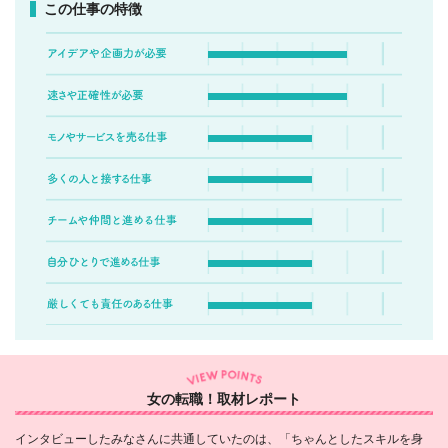
この仕事の特徴
女の転職！取材レポート
インタビューしたみなさんに共通していたのは、「ちゃんとしたスキルを身