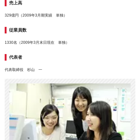
売上高
329億円（2009年3月期実績 単独）
従業員数
1330名（2009年3月末日現在 単独）
代表者
代表取締役 杉山 一