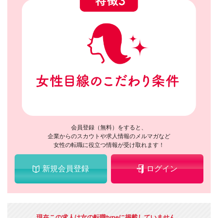
会員登録（無料）をすると、
企業からのスカウトや求人情報のメルマガなど
女性の転職に役立つ情報が受け取れます！
新規会員登録
ログイン
現在この求人は女の転職typeに掲載していません。