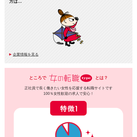
方は…
企業情報を見る
ところで
とは？
正社員で長く働きたい女性を応援する転職サイトです
100％女性歓迎の求人で安心！