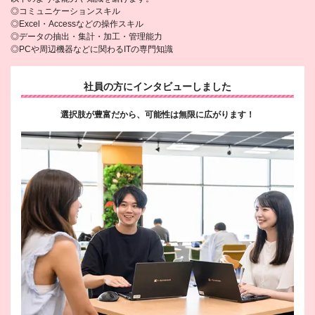
◎コミュニケーションスキル
◎Excel・Accessなどの操作スキル
◎データの抽出・集計・加工・管理能力
◎PCや周辺機器などに関わるITの専門知識
社員の方にインタビューしました
選択肢が豊富だから、可能性は無限に広がります！