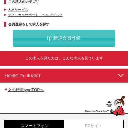
この求人のカテゴリ
人材サービス
テクニカルサポート、ヘルプデスク
会員登録をして求人を探す
新規会員登録
この求人を見た方は、こんな求人も見ています
別の条件で仕事を探す
女の転職typeTOPへ
スマートフォン
PCサイト