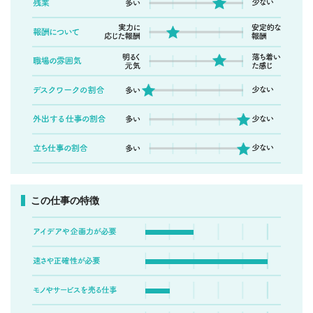
この仕事の特徴