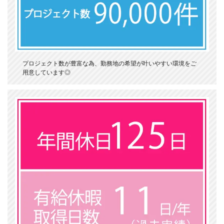
プロジェクト数が豊富な為、勤務地の希望が叶いやすい環境をご
用意しています◎