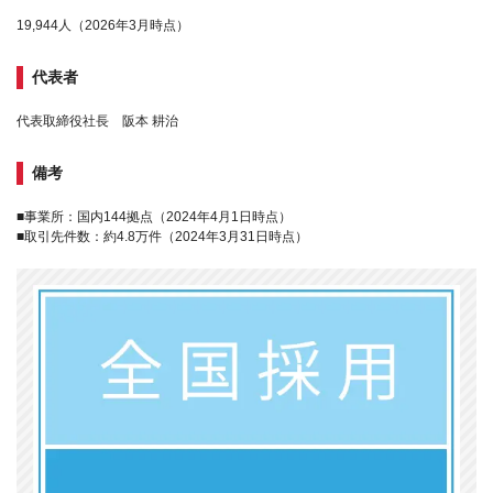
19,944人（2026年3月時点）
代表者
代表取締役社⻑ 阪本 耕治
備考
■事業所：国内144拠点（2024年4月1日時点）
■取引先件数：約4.8万件（2024年3月31日時点）