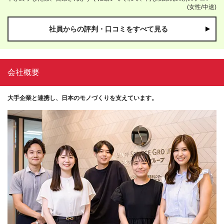
(女性/中途)
ェクトへスムーズに異動することができました。
社員からの評判・口コミをすべて見る
会社概要
大手企業と連携し、日本のモノづくりを支えています。