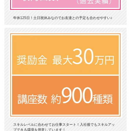
年休125日！土日祝休みなのでお友達との予定も合わせやすい♪
スキルレベルに合わせてお仕事スタート！入社後でもスキルアッ
プできる環境を用意しています！