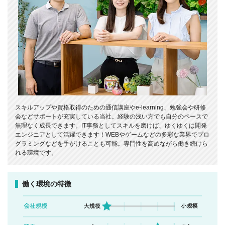
スキルアップや資格取得のための通信講座やe-learning、勉強会や研修
会などサポートが充実している当社。経験の浅い方でも自分のペースで
無理なく成長できます。IT事務としてスキルを磨けば、ゆくゆくは開発
エンジニアとして活躍できます！WEBやゲームなどの多彩な業界でプロ
グラミングなどを手がけることも可能。専門性を高めながら働き続けら
れる環境です。
働く環境の特徴