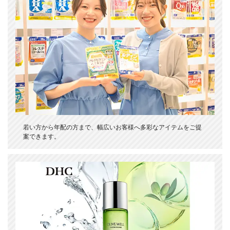
若い方から年配の方まで、幅広いお客様へ多彩なアイテムをご提
案できます。