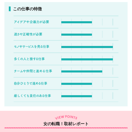
この仕事の特徴
女の転職！取材レポート