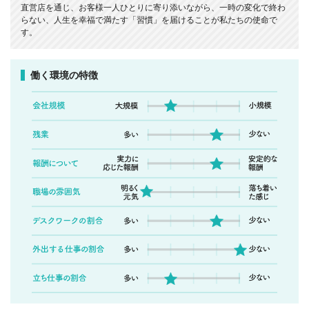
直営店を通じ、お客様一人ひとりに寄り添いながら、一時の変化で終わ
らない、人生を幸福で満たす「習慣」を届けることが私たちの使命で
す。
働く環境の特徴