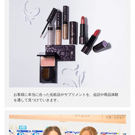
お客様に本当に合った化粧品やサプリメントを、会話や商品体験
を通して見つけていきます。