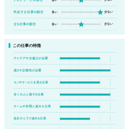
この仕事の特徴