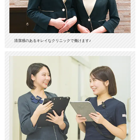
清潔感のあるキレイなクリニックで働けます♪