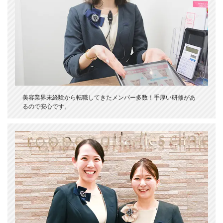
美容業界未経験から転職してきたメンバー多数！手厚い研修があ
るので安心です。