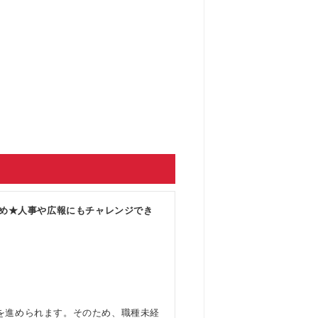
なめ★人事や広報にもチャレンジでき
を進められます。そのため、職種未経