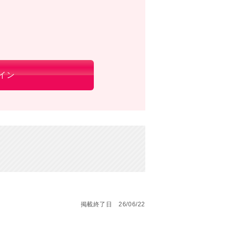
イン
掲載終了日 26/06/22