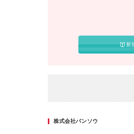
新
株式会社バンソウ