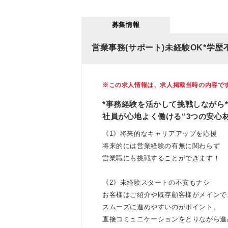
募集情報
営業事務(サポート)未経験OK*学歴
※この求人情報は、求人掲載当時の内容で
*事務経験を活かして挑戦しながら
社員が心地よく働ける“3つの安心
《1》将来的なキャリアアップを応援
将来的には営業経験の有無に関わらず
営業職にも挑戦することができます！
《2》未経験スタートの不安もナシ
お客様はご紹介や既存顧客様がメインで
スムーズに進めやすいのがポイント。
直接コミュニケーションをとりながら進