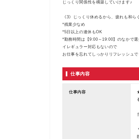
じっくり関係性を構築していけます♪
《3》じっくり休めるから、疲れも和ら
*残業少なめ
*5日以上の連休もOK
*勤務時間は【9:00～19:00】のなか
イレギュラー対応もないので
お仕事を忘れてしっかりリフレッシュで
仕事内容
仕事内容