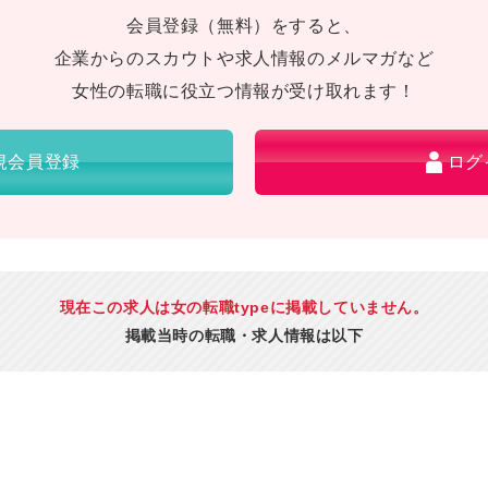
会員登録（無料）をすると、
企業からのスカウトや求人情報のメルマガなど
女性の転職に役立つ情報が受け取れます！
規会員登録
ログ
現在この求人は女の転職typeに掲載していません。
掲載当時の転職・求人情報は以下