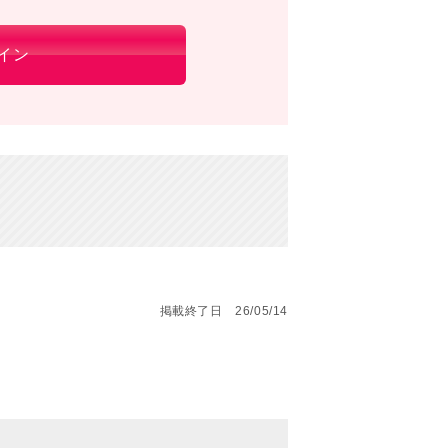
イン
掲載終了日 26/05/14