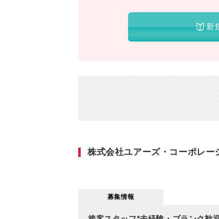
新
株式会社ユアーズ・コーポレー
募集情報
接客スタッフ*未経験・ブランク歓迎