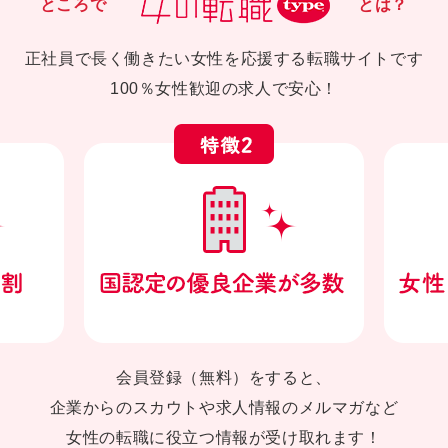
ところで
とは？
正社員で長く働きたい女性を応援する転職サイトです
100％女性歓迎の求人で安心！
会員登録（無料）をすると、
企業からのスカウトや求人情報のメルマガなど
女性の転職に役立つ情報が受け取れます！