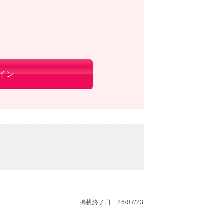
イン
掲載終了日 26/07/23