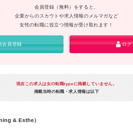
会員登録（無料）をすると、
企業からのスカウトや求人情報のメルマガなど
女性の転職に役立つ情報が受け取れます！
規会員登録
ログ
現在この求人は女の転職typeに掲載していません。
掲載当時の転職・求人情報は以下
ing & Esthe）