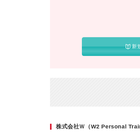
新
株式会社Ｗ（W2 Personal Train