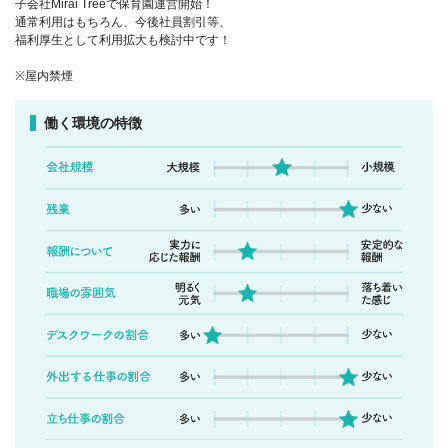
子会社Mirai Treeで保育園運営開始！
通常利用はもちろん、今後社員割引等、
福利厚生として利用拡大も検討中です！
※屋内禁煙
働く環境の特徴