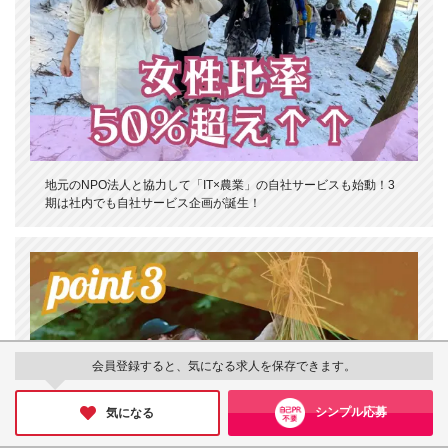
地元のNPO法人と協力して「IT×農業」の自社サービスも始動！3
期は社内でも自社サービス企画が誕生！
会員登録すると、気になる求人を保存できます。
シンプル応募
気になる