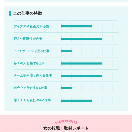
この仕事の特徴
女の転職！取材レポート