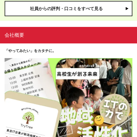
社員からの評判・口コミをすべて見る
会社概要
「やってみたい」をカタチに。