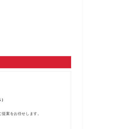
％）
ご提案をお任せします。