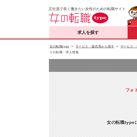
正社員で長く働きたい女性のための転職サイト
求人を探す
女の転職type
サービス・販売系から探す
サービス・
りの転職・求人情報
フォ
女の転職typ