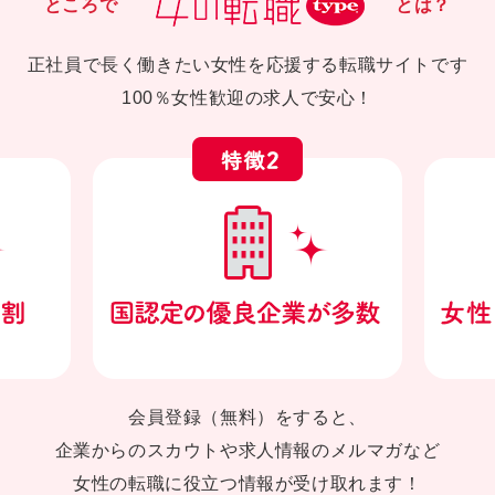
ところで
とは？
正社員で長く働きたい女性を応援する転職サイトです
100％女性歓迎の求人で安心！
会員登録（無料）をすると、
企業からのスカウトや求人情報のメルマガなど
女性の転職に役立つ情報が受け取れます！