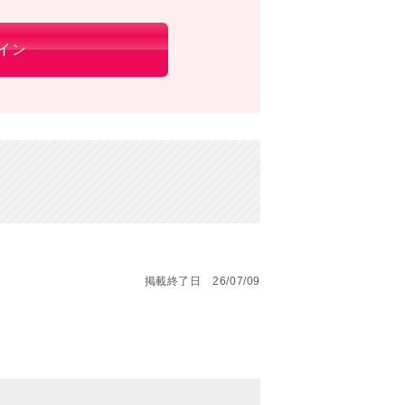
イン
掲載終了日 26/07/09