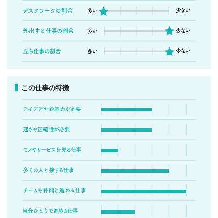
この仕事の特徴