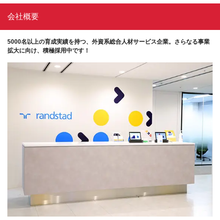
会社概要
5000名以上の育成実績を持つ、外資系総合人材サービス企業。さらなる事業
拡大に向け、積極採用中です！