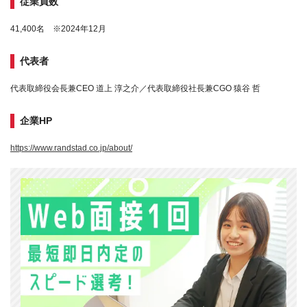
従業員数
41,400名 ※2024年12月
代表者
代表取締役会長兼CEO 道上 淳之介／代表取締役社長兼CGO 猿谷 哲
企業HP
https://www.randstad.co.jp/about/