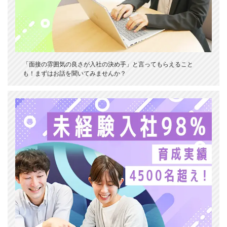
「面接の雰囲気の良さが入社の決め手」と言ってもらえること
も！まずはお話を聞いてみませんか？