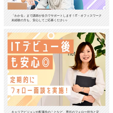
「わかる」まで講師が全力でサポートします！IT・オフィスワーク
未経験の方も、安心してご応募ください♪
キャリアビジョンや配属先のことなど、専任のフォロー担当と定