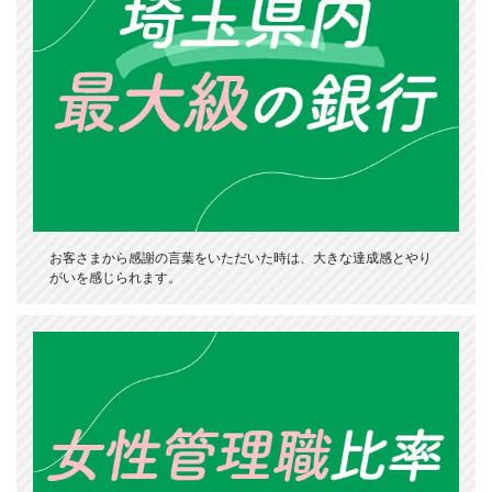
お客さまから感謝の言葉をいただいた時は、大きな達成感とやり
がいを感じられます。