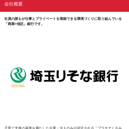
会社概要
社員の誰もが仕事とプライベートを堪能できる環境づくりに取り組んでいる
「商業×信託」銀行です。
子育て支援の基準を満たした企業・法人のみが認定される「プラチナくるみ