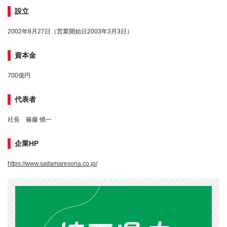
設立
2002年8月27日（営業開始日2003年3月3日）
資本金
700億円
代表者
社長 篠藤 愼一
企業HP
https://www.saitamaresona.co.jp/