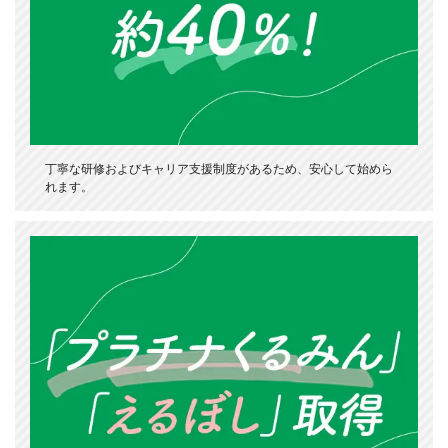
丁寧な研修およびキャリア支援制度があるため、安心して始めら
れます。