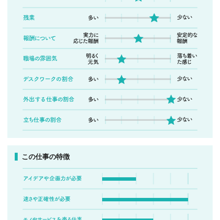
この仕事の特徴