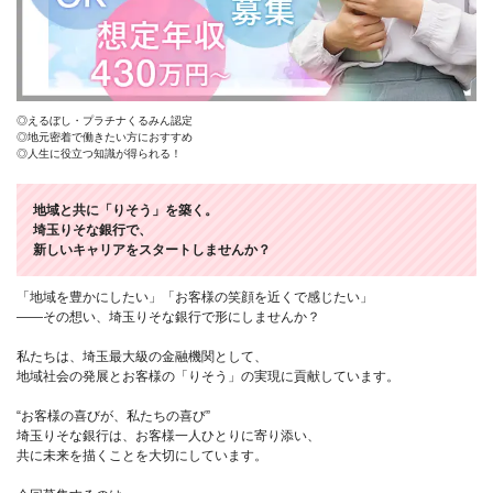
◎えるぼし・プラチナくるみん認定
◎地元密着で働きたい方におすすめ
◎人生に役立つ知識が得られる！
地域と共に「りそう」を築く。
埼玉りそな銀行で、
新しいキャリアをスタートしませんか？
「地域を豊かにしたい」「お客様の笑顔を近くで感じたい」
――その想い、埼玉りそな銀行で形にしませんか？
私たちは、埼玉最大級の金融機関として、
地域社会の発展とお客様の「りそう」の実現に貢献しています。
“お客様の喜びが、私たちの喜び”
埼玉りそな銀行は、お客様一人ひとりに寄り添い、
共に未来を描くことを大切にしています。