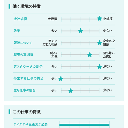
働く環境の特徴
この仕事の特徴