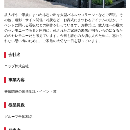
故人様やご家族にまつわる思い出を大型パネルやコラージュなどで表現。そ
の他、遺影・サイン関係・礼状など、お葬式にまつわるアイテムのほか、イ
ベントに関わる看板などの制作を行っています。お葬式は、故人様への最大
のセレモニーであると同時に、残されたご家族の未来が明るいものになるた
めのセレモニーだと考えています。今日も誰かの大切な人のために、忘れら
れない思い出のために。ご家族の大切な一日を彩っています。
会社名
ニップ株式会社
事業内容
葬儀関連の業務受託・イベント業
従業員数
グループ全体25名