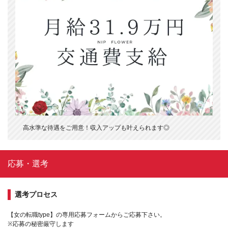
高水準な待遇をご用意！収入アップも叶えられます◎
応募・選考
選考プロセス
【女の転職type】の専用応募フォームからご応募下さい。
※応募の秘密厳守します