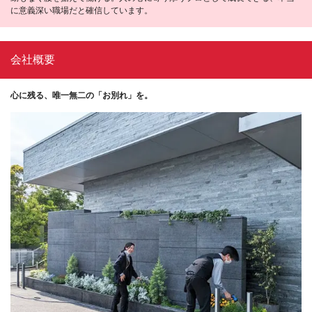
に意義深い職場だと確信しています。
会社概要
心に残る、唯一無二の「お別れ」を。