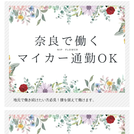
地元で働き続けたい方必見！腰を据えて働けます。