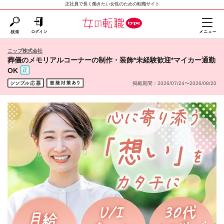
正社員で長く働きたい女性のための転職サイト
ニップ株式会社
葬儀のメモリアルコーナーの制作・装飾*未経験歓迎*マイカー通勤
OK
掲載期間：2026/07/24〜2026/08/20