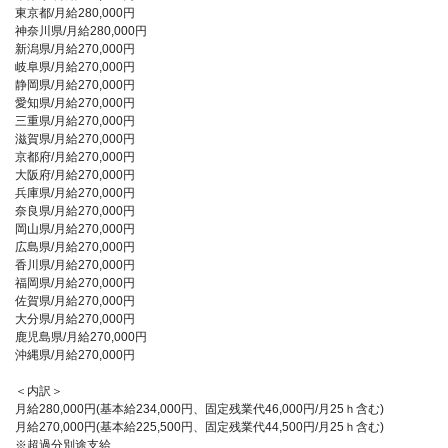
東京都/月給280,000円
神奈川県/月給280,000円
新潟県/月給270,000円
岐阜県/月給270,000円
静岡県/月給270,000円
愛知県/月給270,000円
三重県/月給270,000円
滋賀県/月給270,000円
京都府/月給270,000円
大阪府/月給270,000円
兵庫県/月給270,000円
奈良県/月給270,000円
岡山県/月給270,000円
広島県/月給270,000円
香川県/月給270,000円
福岡県/月給270,000円
佐賀県/月給270,000円
大分県/月給270,000円
鹿児島県/月給270,000円
沖縄県/月給270,000円
＜内訳＞
月給280,000円(基本給234,000円、固定残業代46,000円/月25ｈ含む)
月給270,000円(基本給225,500円、固定残業代44,500円/月25ｈ含む)
※超過分別途支給