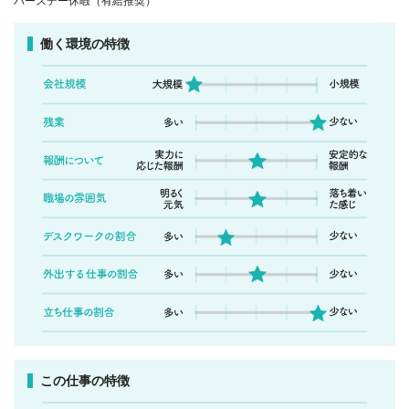
バースデー休暇（有給推奨）
働く環境の特徴
この仕事の特徴