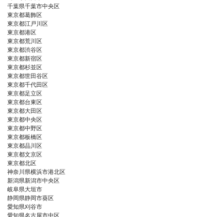
千葉県千葉市中央区
東京都葛飾区
東京都江戸川区
東京都港区
東京都荒川区
東京都渋谷区
東京都新宿区
東京都杉並区
東京都世田谷区
東京都千代田区
東京都足立区
東京都台東区
東京都大田区
東京都中央区
東京都中野区
東京都板橋区
東京都品川区
東京都文京区
東京都北区
神奈川県横浜市港北区
新潟県新潟市中央区
岐阜県大垣市
静岡県静岡市葵区
愛知県刈谷市
愛知県名古屋市中区