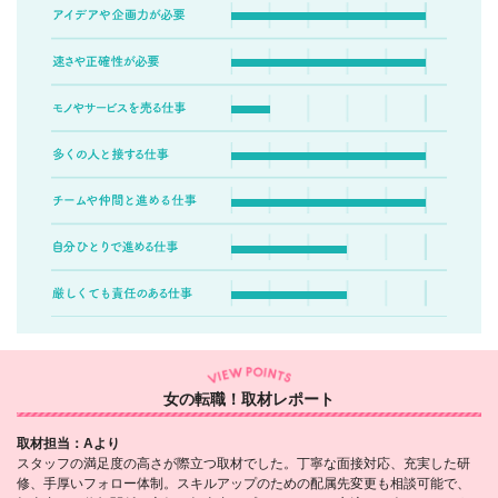
女の転職！取材レポート
取材担当：Aより
スタッフの満足度の高さが際立つ取材でした。丁寧な面接対応、充実した研
修、手厚いフォロー体制。スキルアップのための配属先変更も相談可能で、