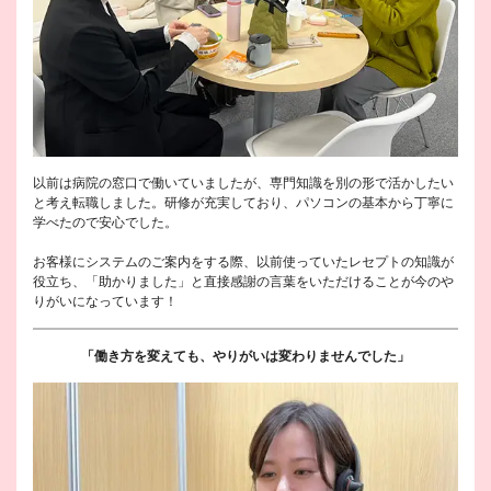
以前は病院の窓口で働いていましたが、専門知識を別の形で活かしたい
と考え転職しました。研修が充実しており、パソコンの基本から丁寧に
学べたので安心でした。
お客様にシステムのご案内をする際、以前使っていたレセプトの知識が
役立ち、「助かりました」と直接感謝の言葉をいただけることが今のや
りがいになっています！
「働き方を変えても、やりがいは変わりませんでした」