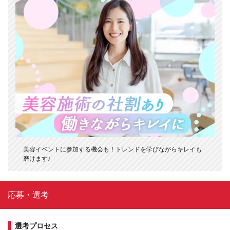
美容イベントに参加する機会も！トレンドを学びながらキレイも
磨けます♪
応募・選考
選考プロセス