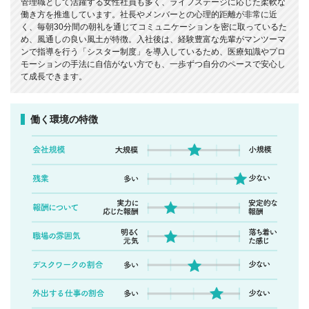
管理職として活躍する女性社員も多く、ライフステージに応じた柔軟な
働き方を推進しています。社長やメンバーとの心理的距離が非常に近
く、毎朝30分間の朝礼を通じてコミュニケーションを密に取っているた
め、風通しの良い風土が特徴。入社後は、経験豊富な先輩がマンツーマ
ンで指導を行う「シスター制度」を導入しているため、医療知識やプロ
モーションの手法に自信がない方でも、一歩ずつ自分のペースで安心し
て成長できます。
働く環境の特徴