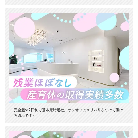
完全週休2日制で基本定時退社。オンオフのメリハリをつけて働け
る環境です♪