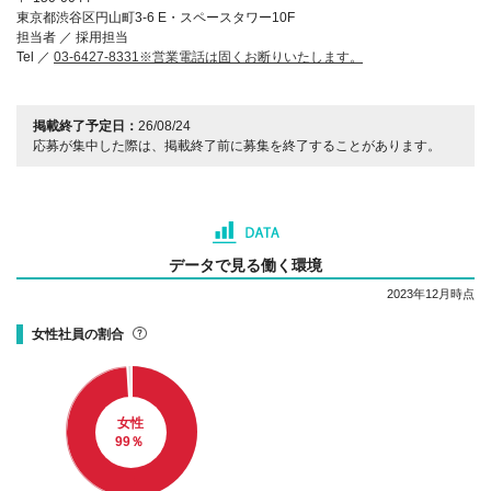
東京都渋谷区円山町3-6 E・スペースタワー10F
担当者 ／ 採用担当
Tel ／
03-6427-8331※営業電話は固くお断りいたします。
掲載終了予定日：
26/08/24
応募が集中した際は、掲載終了前に募集を終了することがあります。
データで見る働く環境
2023年12月時点
女性社員の割合
女性
99
％