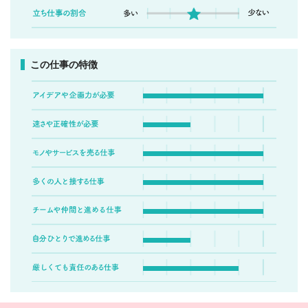
この仕事の特徴