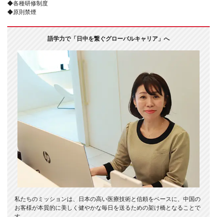
◆各種研修制度
◆原則禁煙
語学力で「日中を繋ぐグローバルキャリア」へ
私たちのミッションは、日本の高い医療技術と信頼をベースに、中国の
お客様が本質的に美しく健やかな毎日を送るための架け橋となることで
す。