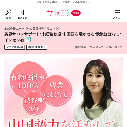
正社員で長く働きたい女性のための転職サイト
株式会社エバー【ベル美容外科クリニック】
美容サロンサポート*未経験歓迎*中国語を活かせる*残業ほぼなし*
インセン有
掲載期間：2026/07/28〜2026/08/24