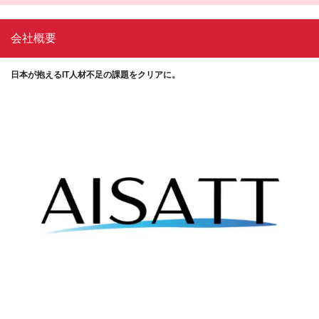
会社概要
日本が抱えるIT人材不足の課題をクリアに。