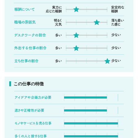
この仕事の特徴