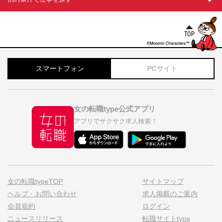
スマートフォン
PCサイト
女の転職type公式アプリ
アプリでサクサク求人検索！
女の転職typeTOP
サイトマップ
ヘルプ・お問い合わせ
求人掲載のご案内
会員規約
ログイン
ニュースリリース
転職サイトtype