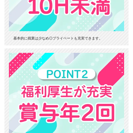
基本的に残業は少なめ◎プライベートも充実できます。