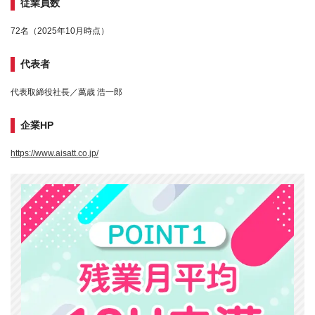
従業員数
72名（2025年10月時点）
代表者
代表取締役社長／萬歳 浩一郎
企業HP
https://www.aisatt.co.jp/