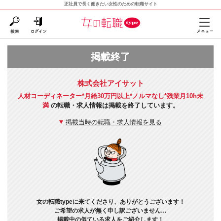
正社員で長く働きたい女性のための転職サイト
掲載終了
株式会社アイサット
人材コーディネーター*月給30万円以上*ノルマなし*残業月10h未
満
の転職・求人情報は掲載を終了しています。
掲載当時の転職・求人情報を見る
女の転職typeに来てくださり、ありがとうございます！
ご希望の求人が無く申し訳ございません…
掲載中の似ている求人をご紹介します！