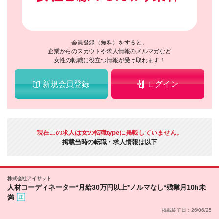
会員登録（無料）をすると、
企業からのスカウトや求人情報のメルマガなど
女性の転職に役立つ情報が受け取れます！
新規会員登録
ログイン
現在この求人は女の転職typeに掲載していません。
掲載当時の転職・求人情報は以下
株式会社アイサット
人材コーディネーター*月給30万円以上*ノルマなし*残業月10h未
満
掲載終了日：26/06/25