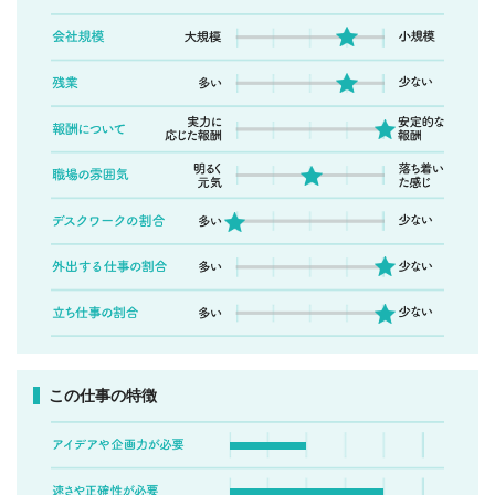
この仕事の特徴