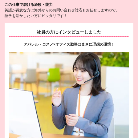
この仕事で磨ける経験・能力
英語が得意な方は海外からのお問い合わせ対応もお任せしますので、
語学を活かしたい方にピッタリです！
社員の方にインタビューしました
アパレル・コスメ×オフィス勤務はまさに理想の環境！