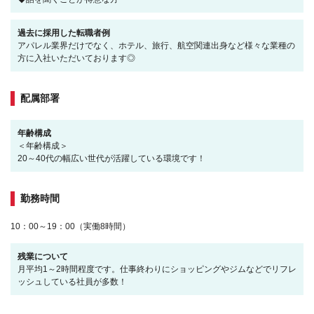
過去に採用した転職者例
アパレル業界だけでなく、ホテル、旅行、航空関連出身など様々な業種の
方に入社いただいております◎
配属部署
年齢構成
＜年齢構成＞
20～40代の幅広い世代が活躍している環境です！
勤務時間
10：00～19：00（実働8時間）
残業について
月平均1～2時間程度です。仕事終わりにショッピングやジムなどでリフレ
ッシュしている社員が多数！