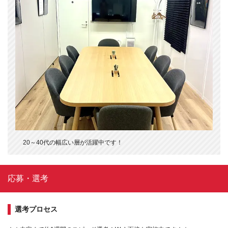
20～40代の幅広い層が活躍中です！
応募・選考
選考プロセス