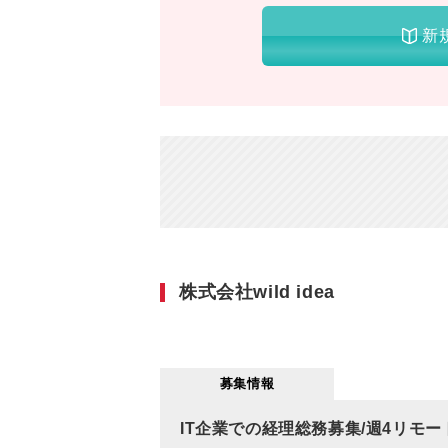
新
株式会社wild idea
募集情報
IT企業での経理総務募集/週4リモー