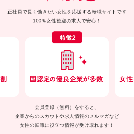
正社員で長く働きたい女性を応援する転職サイトです
100％女性歓迎の求人で安心！
会員登録（無料）をすると、
企業からのスカウトや求人情報のメルマガなど
女性の転職に役立つ情報が受け取れます！