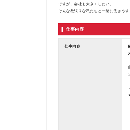
ですが、会社も大きくしたい。
そんな欲張りな私たちと一緒に働きやす
仕事内容
仕事内容