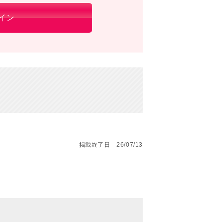
イン
掲載終了日 26/07/13