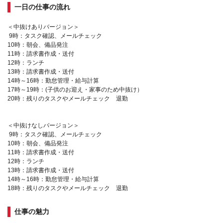
一日の仕事の流れ
＜中抜けありバージョン＞
9時：タスク確認、メールチェック
10時：朝会、備品発注
11時：請求書作成・送付
12時：ランチ
13時：請求書作成・送付
14時～16時：勤怠管理・給与計算
17時～19時：(子供のお迎え・家事のため中抜け）
20時：残りのタスクやメールチェック 退勤
＜中抜けなしバージョン＞
9時：タスク確認、メールチェック
10時：朝会、備品発注
11時：請求書作成・送付
12時：ランチ
13時：請求書作成・送付
14時～16時：勤怠管理・給与計算
18時：残りのタスクやメールチェック 退勤
仕事の魅力