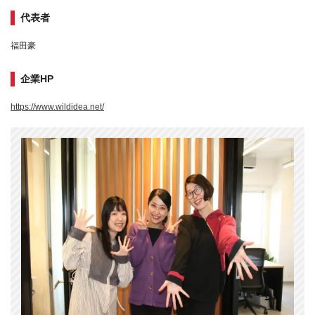
代表者
福田豪
企業HP
https://www.wildidea.net/