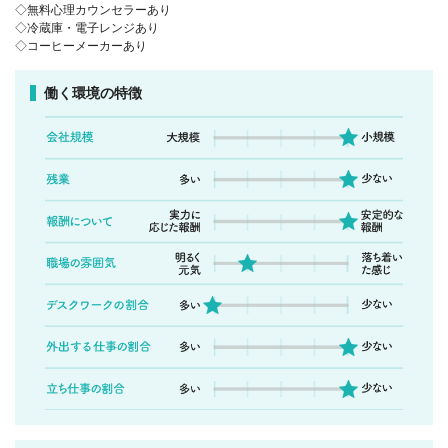
◇無料心理カウンセラーあり
◇冷蔵庫・電子レンジあり
◇コーヒーメーカーあり
働く環境の特徴