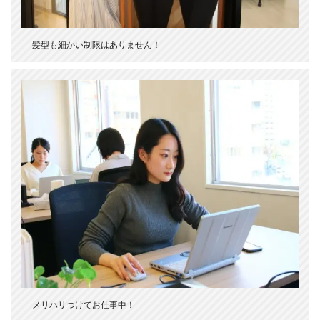
髪型も細かい制限はありません！
メリハリつけてお仕事中！