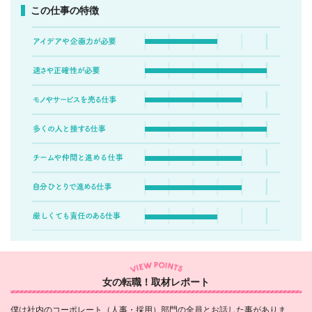
この仕事の特徴
女の転職！取材レポート
僕は社内のコーポレート（人事・採用）部門の全員とお話した事がありま