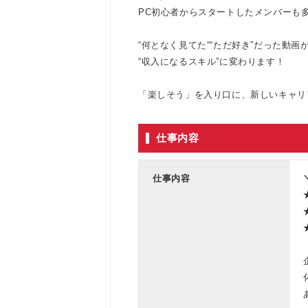
PC初心者からスタートしたメンバーも
“何となく見てた““ただ好き”だった動画
“収入になるスキル”に変わります！
「楽しそう」を入り口に、新しいキャリ
仕事内容
仕事内容