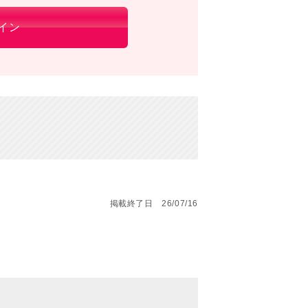
イン
掲載終了日 26/07/16