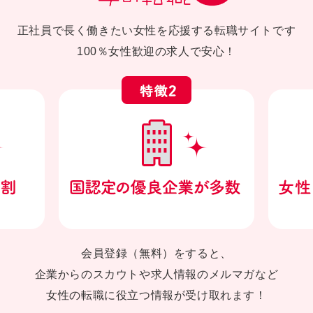
正社員で長く働きたい女性を応援する転職サイトです
100％女性歓迎の求人で安心！
会員登録（無料）をすると、
企業からのスカウトや求人情報のメルマガなど
女性の転職に役立つ情報が受け取れます！