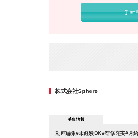
新
株式会社Sphere
募集情報
動画編集#未経験OK#研修充実#月