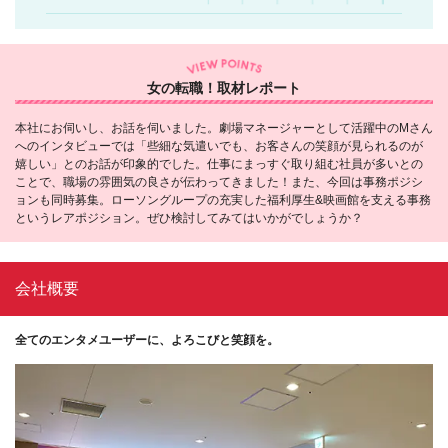
女の転職！取材レポート
本社にお伺いし、お話を伺いました。劇場マネージャーとして活躍中のMさん
へのインタビューでは「些細な気遣いでも、お客さんの笑顔が見られるのが
嬉しい」とのお話が印象的でした。仕事にまっすぐ取り組む社員が多いとの
ことで、職場の雰囲気の良さが伝わってきました！また、今回は事務ポジシ
ョンも同時募集。ローソングループの充実した福利厚生&映画館を支える事務
というレアポジション。ぜひ検討してみてはいかがでしょうか？
会社概要
全てのエンタメユーザーに、よろこびと笑顔を。