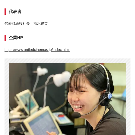
代表者
代表取締役社長 清水俊英
企業HP
https://www.unitedcinemas.jp/index.html