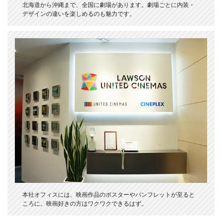
北海道から沖縄まで、全国に劇場があります。劇場ごとに内装・
デザインの違いを楽しめるのも魅力です。
本社オフィスには、映画作品のポスターやパンフレットが至ると
ころに。映画好きの方はワクワクできるはず。