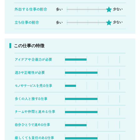
この仕事の特徴