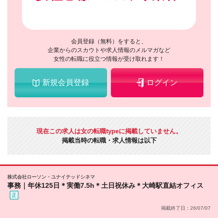
会員登録（無料）をすると、
企業からのスカウトや求人情報のメルマガなど
女性の転職に役立つ情報が受け取れます！
新規会員登録
ログイン
現在この求人は女の転職typeに掲載していません。
掲載当時の転職・求人情報は以下
株式会社ローソン・ユナイテッドシネマ
事務｜年休125日＊実働7.5h＊土日祝休み＊大崎駅直結オフィス
掲載終了日：26/07/07