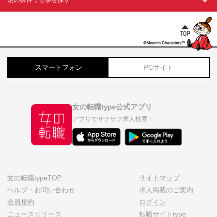
スマートフォン
PCサイト
女の転職type公式アプリ
アプリでサクサク求人検索！
女の転職typeTOP
サイトマップ
ヘルプ・お問い合わせ
求人掲載のご案内
会員規約
ログイン
ニュースリリース
転職サイトtype