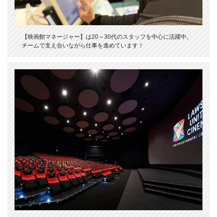
【映画館マネージャー】は20～30代のスタッフを中心に活躍中。
チームで支え合いながら仕事を進めています！