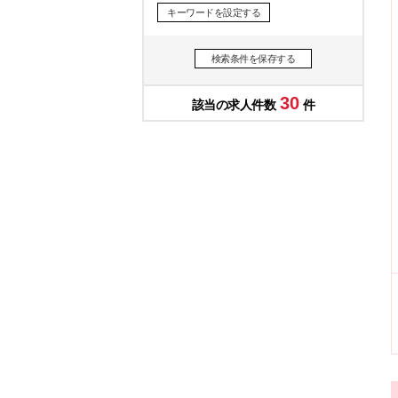
キーワードを設定する
検索条件を保存する
30