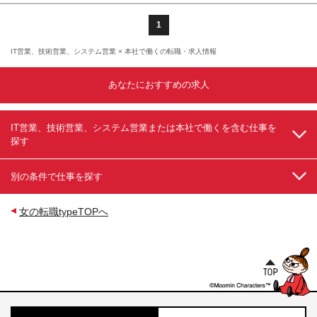
1
IT営業、技術営業、システム営業 × 本社で働くの転職・求人情報
あなたにおすすめの求人
IT営業、技術営業、システム営業または本社で働くを含む仕事を
探す
別の条件で仕事を探す
女の転職typeTOPへ