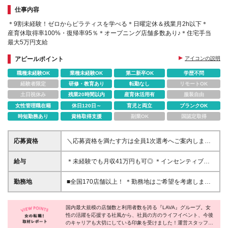
仕事内容
＊9割未経験！ゼロからピラティスを学べる＊日曜定休＆残業月2h以下＊
産育休取得率100%・復帰率95％＊オープニング店舗多数あり♪＊住宅手当
最大5万円支給
アピールポイント
アイコンの説明
職種未経験OK
業種未経験OK
第二新卒OK
学歴不問
経験者限定
研修・教育あり
転勤なし
リモートOK
土日祝休み
残業20時間以内
産育休活用有
服装自由
女性管理職在籍
休日120日～
育児と両立
ブランクOK
時短勤務あり
資格取得支援
副業OK
国認定取得
応募資格
＼応募資格を満たす方は全員1次選考へご案内します
／ ◎42歳までの方（若年層の長期キャリア形成のた
め） ◎経験・学歴不問！未経験・第二新卒大歓迎！
給与
＊未経験でも月収41万円も可◎ ＊インセンティブ制
◎実働8時間勤務が可能な方（早番・遅番シフト含
度あり（年4回） ＊想定年収400万円～ 【全国社
む） ご経験よりも、前向きな姿勢やお人柄を重視し
員】 ■月給300,000円～600,000円＋住宅手当（最
勤務地
■全国170店舗以上！ ＊勤務地はご希望を考慮します♪
ています☆*+
大5万円） ※上記には固定残業代月10時間分、20,120
＊店舗のほとんどが駅から徒歩圏内 ＊一部店舗は車
円～40,230円含む。超過分は別途支給。 ※試用期間4
通勤もOK！ ＊U・Iターンも歓迎♪ ■北海道・東北 北
ヵ月あり：月給25万円（固定残業代10時間分、
国内最大規模の店舗数と利用者数を誇る『LAVA』グループ。女
海道／岩手／宮城／山形 ■関東 #首都圏、積極採用
性の活躍を応援する社風から、社員の方のライフイベント、今後
17,650円含む。）超過分は別途支給。 【エリア社
中！ 東京／神奈川／千葉／埼玉／茨城／群馬 ■中部
のキャリアも大切にしている印象を受けました！運営スタッフ、
員】 ■月給270,000円～600,000円＋住宅手当（最大5
新潟／岐阜／長野／山梨／静岡／三重／愛知／石川 ■