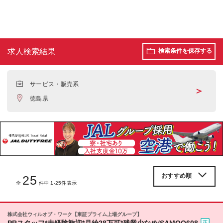
求人検索結果
検索条件を保存する
サービス・販売系
＞
徳島県
25
全
件中 1-25件表示
株式会社ウィルオブ・ワーク【東証プライム上場グループ】
PRスタッフ*未経験歓迎*月給28万可*残業少なめ/SAMOO608