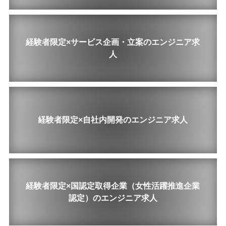
経験者限定×サービス企画・立案のエンジニア求
人
経験者限定×自社内開発のエンジニア求人
経験者限定×国認定取得企業（女性活躍推進企業
認定）のエンジニア求人