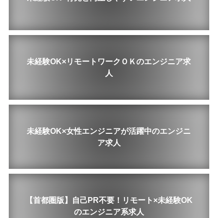
未経験OK×リモートワークＯＫのエンジニア求
人
未経験OK×女性エンジニアが活躍中のエンジニ
ア求人
【首都圏版】自己PR不要！リモート×未経験OK
のエンジニア系求人