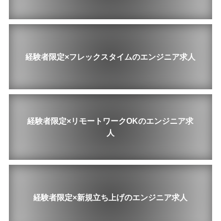
経験者限定×フレックスタイムのエンジニア求人
経験者限定×リモートワークOKのエンジニア求
人
経験者限定×新規立ち上げのエンジニア求人