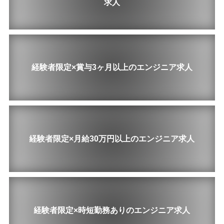
求人
経験者限定×賞与3ヶ月以上のエンジニア求人
経験者限定×月給30万円以上のエンジニア求人
経験者限定×時短勤務ありのエンジニア求人