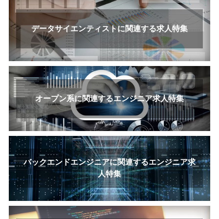
データサイエンティストに関連する求人特集
オープン系に関連するエンジニア求人特集
バックエンドエンジニアに関連するエンジニア求
人特集