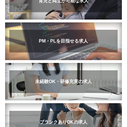
育児と両立が可能な求人
PM・PLを目指せる求人
未経験OK・研修充実の求人
ブランクありOKの求人