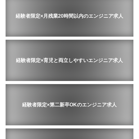
経験者限定×月残業20時間以内のエンジニア求人
経験者限定×育児と両立しやすいエンジニア求人
経験者限定×第二新卒OKのエンジニア求人