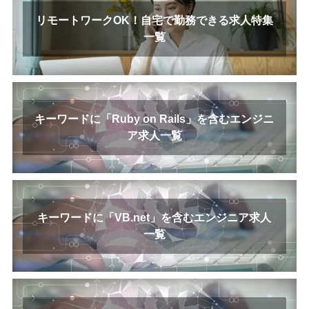
リモートワークOK！自宅で勤務できる求人特集
一覧
キーワードに「Ruby on Rails」を含むエンジニ
ア求人一覧
キーワードに「VB.net」を含むエンジニア求人
一覧