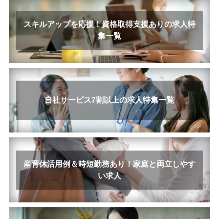
スキルアップを応援！資格取得支援ありの求人特
集一覧
自社サービス7割以上の求人特集一覧
産育休活用例＆時短勤務あり！家庭と両立しやす
い求人