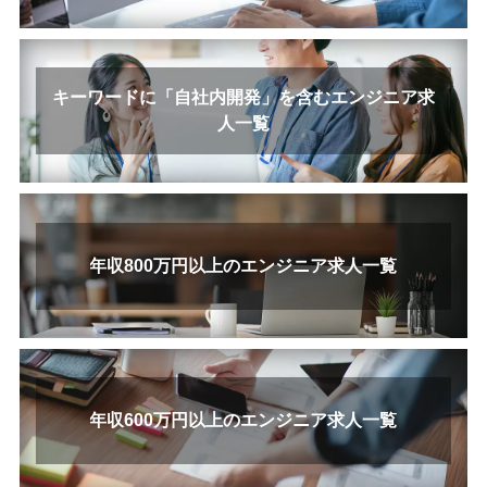
キーワードに「自社内開発」を含むエンジニア求
人一覧
年収800万円以上のエンジニア求人一覧
年収600万円以上のエンジニア求人一覧