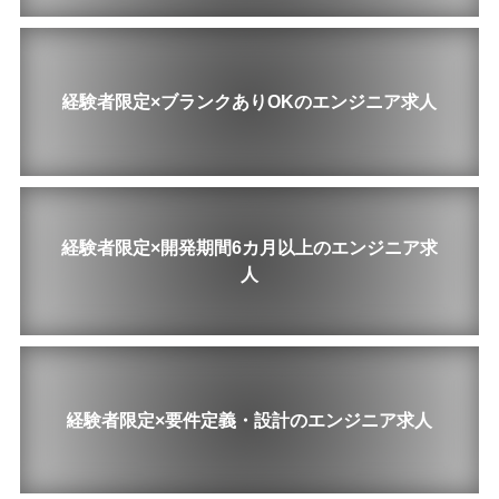
経験者限定×ブランクありOKのエンジニア求人
経験者限定×開発期間6カ月以上のエンジニア求
人
経験者限定×要件定義・設計のエンジニア求人