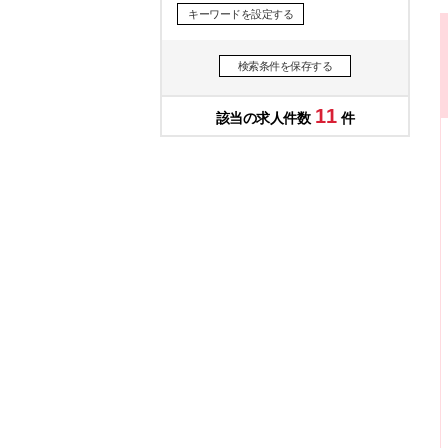
キーワードを設定する
検索条件を保存する
11