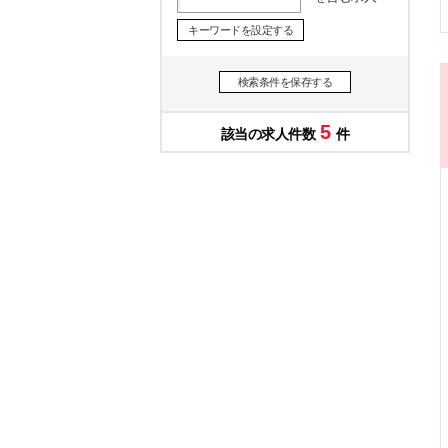
キーワードを設定する
検索条件を保存する
5