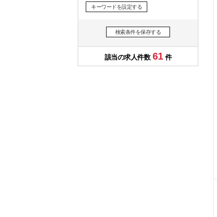
キーワードを設定する
検索条件を保存する
61