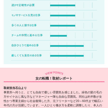
女の転職！取材レポート
取材担当石山より
事業所へ伺うと、とても自由で優しい雰囲気を感じました。緑色の髪の毛の
方やイケおじ風な方などマネージャー陣も自由な雰囲気。同社は約半数が女
性かつ専業主婦から社会復帰した方、元フリーターなど20～60代まで幅広い
年代の方が活躍しています。一人ひとり働き方を柔軟に調整したり、本人の