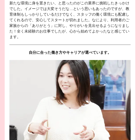
新たな環境に身を置きたい、と思ったのがこの業界に挑戦したきっかけ
でした。イメージでは大変そうだな…という思いもあったのですが、教
育体制もしっかりしているだけでなく、スタッフの働く環境にも配慮し
てくれるので、安心してスタートが切れました。なにより、利用者のご
家族からの「ありがとう」に対し、やりがいを見出せるようになりまし
た！全く未経験のお仕事でしたが、心から始めてよかったなと感じてい
ます。
自分に合った働き方やキャリアが選べています。