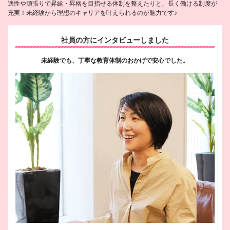
適性や頑張りで昇給・昇格を目指せる体制を整えたりと、長く働ける制度が
充実！未経験から理想のキャリアを叶えられるのが魅力です♪
社員の方にインタビューしました
未経験でも、丁寧な教育体制のおかげで安心でした。