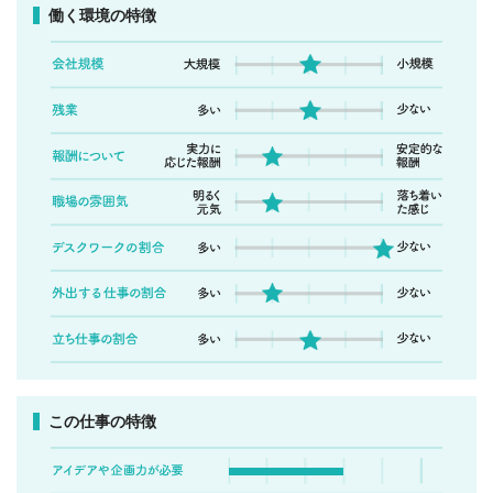
働く環境の特徴
この仕事の特徴