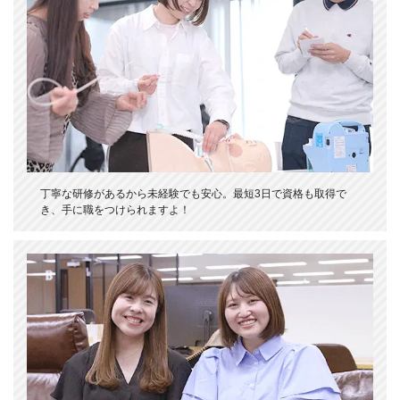
丁寧な研修があるから未経験でも安心。最短3日で資格も取得で
き、手に職をつけられますよ！