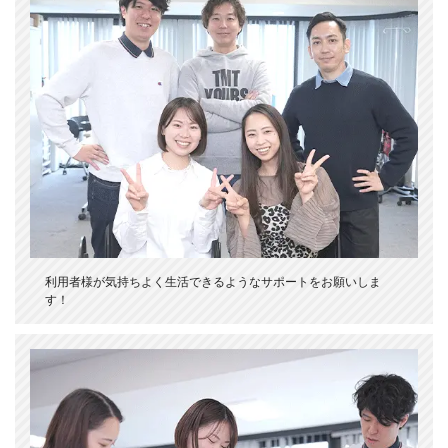
利用者様が気持ちよく生活できるようなサポートをお願いしま
す！