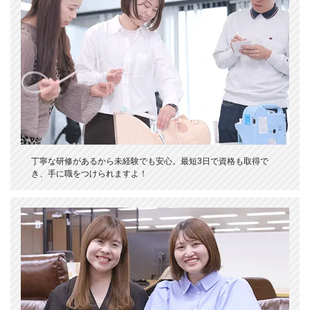
丁寧な研修があるから未経験でも安心。最短3日で資格も取得で
き、手に職をつけられますよ！