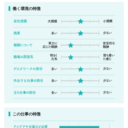
働く環境の特徴
この仕事の特徴