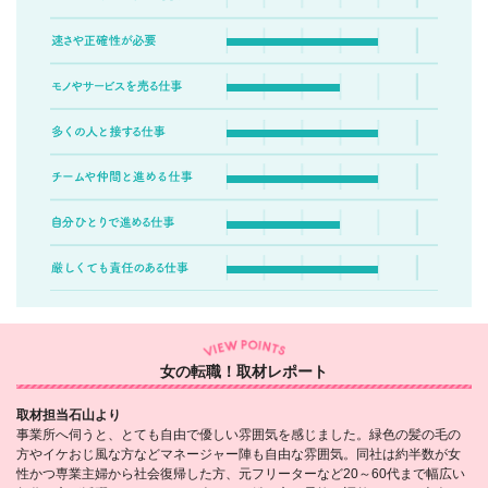
女の転職！取材レポート
取材担当石山より
事業所へ伺うと、とても自由で優しい雰囲気を感じました。緑色の髪の毛の
方やイケおじ風な方などマネージャー陣も自由な雰囲気。同社は約半数が女
性かつ専業主婦から社会復帰した方、元フリーターなど20～60代まで幅広い