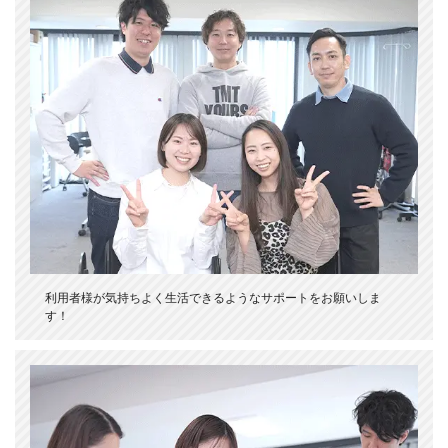
利用者様が気持ちよく生活できるようなサポートをお願いしま
す！