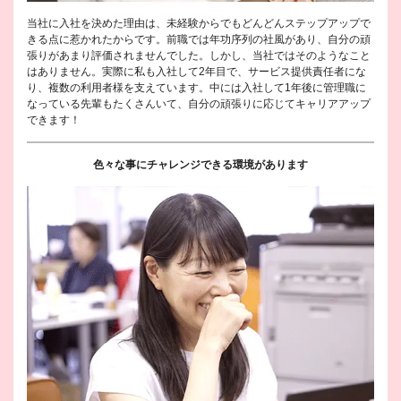
当社に入社を決めた理由は、未経験からでもどんどんステップアップで
きる点に惹かれたからです。前職では年功序列の社風があり、自分の頑
張りがあまり評価されませんでした。しかし、当社ではそのようなこと
はありません。実際に私も入社して2年目で、サービス提供責任者にな
り、複数の利用者様を支えています。中には入社して1年後に管理職に
なっている先輩もたくさんいて、自分の頑張りに応じてキャリアアップ
できます！
色々な事にチャレンジできる環境があります