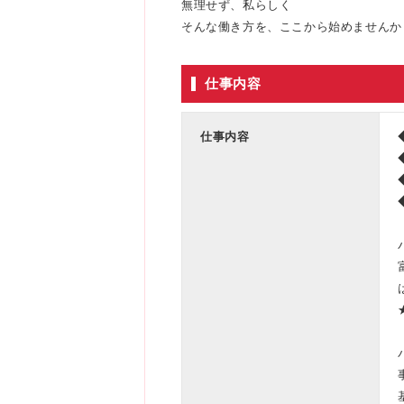
無理せず、私らしく
そんな働き方を、ここから始めませんか
仕事内容
仕事内容