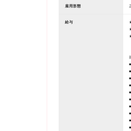
雇用形態
給与