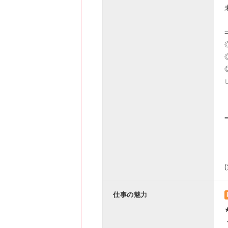
仕事の魅力