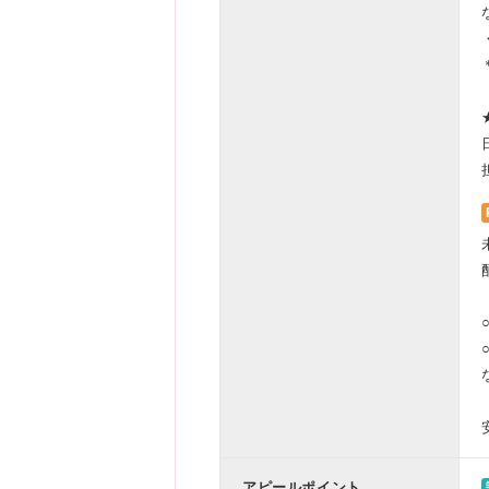
アピールポイント